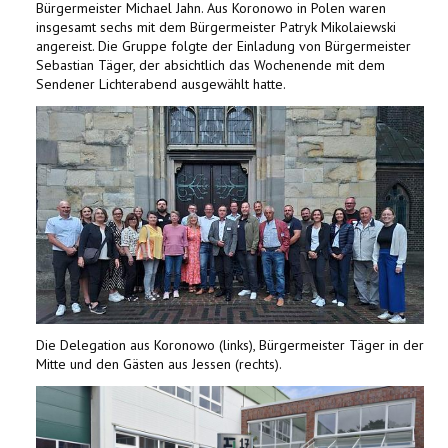
Bürgermeister Michael Jahn. Aus Koronowo in Polen waren
insgesamt sechs mit dem Bürgermeister Patryk Mikolaiewski
angereist. Die Gruppe folgte der Einladung von Bürgermeister
Sebastian Täger, der absichtlich das Wochenende mit dem
Sendener Lichterabend ausgewählt hatte.
Die Delegation aus Koronowo (links), Bürgermeister Täger in der
Mitte und den Gästen aus Jessen (rechts).