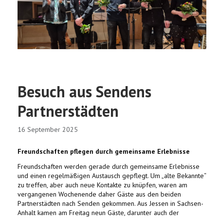
Besuch aus Sendens
Partnerstädten
16 September 2025
Freundschaften pflegen durch gemeinsame Erlebnisse
Freundschaften werden gerade durch gemeinsame Erlebnisse
und einen regelmäßigen Austausch gepflegt. Um „alte Bekannte“
zu treffen, aber auch neue Kontakte zu knüpfen, waren am
vergangenen Wochenende daher Gäste aus den beiden
Partnerstädten nach Senden gekommen. Aus Jessen in Sachsen-
Anhalt kamen am Freitag neun Gäste, darunter auch der