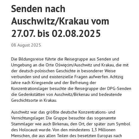
Senden nach
Auschwitz/Krakau vom
27.07. bis 02.08.2025
08 August 2025
Die Bildungsreise führte die Reisegruppe aus Senden und
Umgebung an die Orte Oświęcim/Auschwitz und Krakau, die mit
der deutsch-polnischen Geschichte in besonderer Weise
verbunden sind und existenzielle Fragen aufwerfen. Achtzig
Jahre nach Kriegsende und der Befreiung der
Konzentrationslager besuchte die Reisegruppe der DPG-Senden
die Gedenkstätten von Auschwitz/Birkenau und bedeutende
Geschichtsorte in Krakau.
Auschwitz war das größte deutsche Konzentrations- und
Vernichtungslager. Die Gruppe besuchte das sogenannte
Stammlager wie auch Birkenau, den Ort, der später zum Symbol
des Holocaust wurde. Von den mindestens 1,3 Millionen
Menschen, die aus allen Teilen des besetzten Europas nach