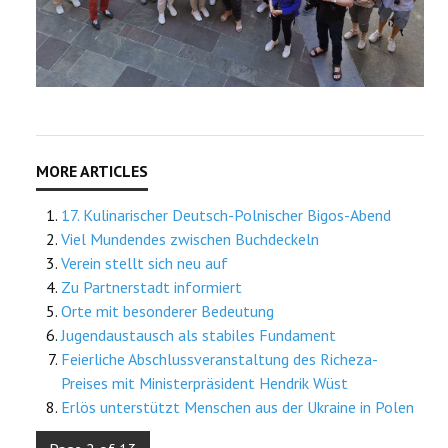
17. Kulinarischer Deutsch-Polnischer Bigos-Abend
Viel Mundendes zwischen Buchdeckeln
Verein stellt sich neu auf
Zu Partnerstadt informiert
Orte mit besonderer Bedeutung
Jugendaustausch als stabiles Fundament
Feierliche Abschlussveranstaltung des Richeza-
Preises mit Ministerpräsident Hendrik Wüst
Erlös unterstützt Menschen aus der Ukraine in Polen