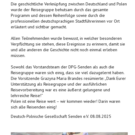
Die geschichtliche Verknüpfung zwischen Deutschland und Polen
wurde der Reisegruppe behutsam durch das gesamte
Programm und dessen Reihenfolge sowie durch die
professionellen deutschsprachigen Stadtführerinnen vor Ort
erläutert und sichtbar gemacht.
Allen Teilnehmenden wurde bewusst, in welcher besonderen
Verpflichtung sie stehen, diese Ereignisse zu erinnern, damit sie
und alle anderen die Geschichte nicht noch einmal erleben
müssen.
Sowohl das Vorstandsteam der DPG-Senden als auch die
Reisegruppe waren sich einig, dass sie viel dazugelernt haben.
Die Vorsitzende Grazyna Maria Brandes resümierte: „Dank Eurer
Unterstützung als Reisegruppe und der ausführlichen
Reisevorbereitung war es eine äußerst gelungene und
lehrreiche Reise!“
Polen ist eine Reise wert – wir kommen wieder! Darin waren
sich alle Reisenden einig!
Deutsch-Polnische Gesellschaft Senden e.V. 08.08.2025