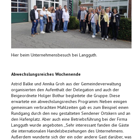
Hier beim Unternehmensbesuch bei Langguth.
Abwechslungsreiches Wochenende
Astrid Balke und Annika Groh aus der Gemeindeverwaltung
organisierten den Aufenthalt der Delegation und auch der
Beigeordnete Holger Bothur begleitete die Gruppe. Diese
erwartete ein abwechslungsreiches Programm: Neben einigen
gemeinsam verbrachten Mahlzeiten gab es zum Beispiel einen
Rundgang durch den neu gestalteten Sendener Ortskern und an
den Hafenplatz. Aber auch eine Betriebsführung bei der Firma
Langguth wurde angeboten. „Sehr interessant fanden die Gäste
die internationalen Handelsbeziehungen des Unternehmens.
Außerdem wunderte sich der ein oder andere Gast darüber, was