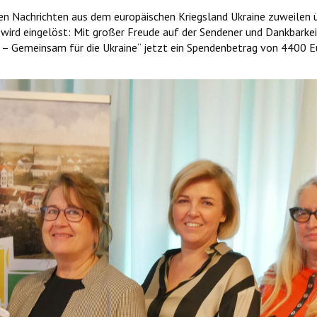
n Nachrichten aus dem europäischen Kriegsland Ukraine zuweilen ü
e wird eingelöst: Mit großer Freude auf der Sendener und Dankbarke
Gemeinsam für die Ukraine“ jetzt ein Spendenbetrag von 4400 Euro