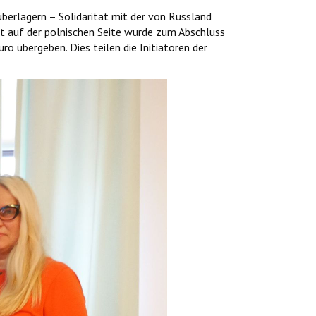
berlagern – Solidarität mit der von Russland
it auf der polnischen Seite wurde zum Abschluss
 übergeben. Dies teilen die Initiatoren der