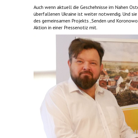
Auch wenn aktuell die Geschehnisse im Nahen Oste
überfallenen Ukraine ist weiter notwendig. Und si
des gemeinsamen Projekts „Senden und Koronowo – 
Aktion in einer Pressenotiz mit.