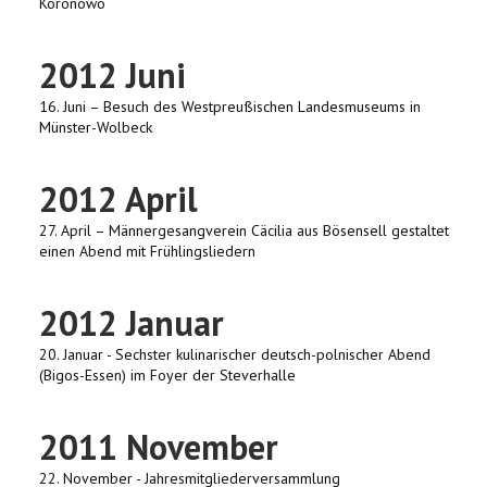
Koronowo
2012 Juni
16. Juni – Besuch des Westpreußischen Landesmuseums in
Münster-Wolbeck
2012 April
27. April – Männergesangverein Cäcilia aus Bösensell gestaltet
einen Abend mit Frühlingsliedern
2012 Januar
20. Januar - Sechster kulinarischer deutsch-polnischer Abend
(Bigos-Essen) im Foyer der Steverhalle
2011 November
22. November - Jahresmitgliederversammlung