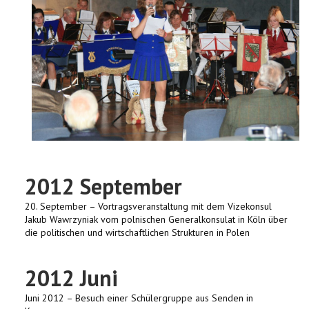
2012 September
20. September – Vortragsveranstaltung mit dem Vizekonsul
Jakub Wawrzyniak vom polnischen Generalkonsulat in Köln über
die politischen und wirtschaftlichen Strukturen in Polen
2012 Juni
Juni 2012 – Besuch einer Schülergruppe aus Senden in