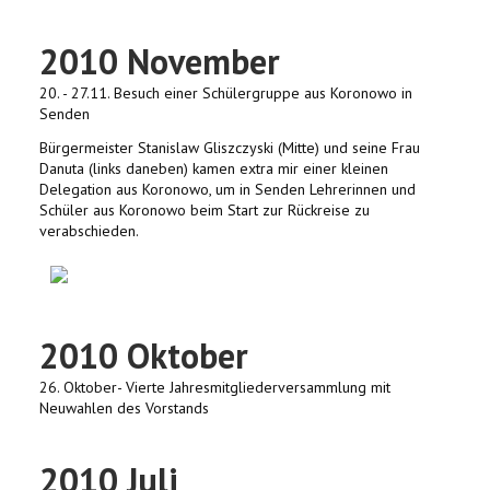
2010 November
20. - 27.11. Besuch einer Schülergruppe aus Koronowo in
Senden
Bürgermeister Stanislaw Gliszczyski (Mitte) und seine Frau
Danuta (links daneben) kamen extra mir einer kleinen
Delegation aus Koronowo, um in Senden Lehrerinnen und
Schüler aus Koronowo beim Start zur Rückreise zu
verabschieden.
2010 Oktober
26. Oktober- Vierte Jahresmitgliederversammlung mit
Neuwahlen des Vorstands
2010 Juli