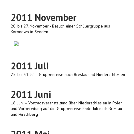
2011 November
20. bis 27. November - Besuch einer Schülergruppe aus
Koronowo in Senden
2011 Juli
25. bis 31. Juli - Gruppenreise nach Breslau und Niederschlesien
2011 Juni
16. Juni – Vortragsveranstaltung über Niederschlesien in Polen
und Vorbereitung auf die Gruppenreise Ende Juli nach Breslau
und Hirschberg
2011 Mai