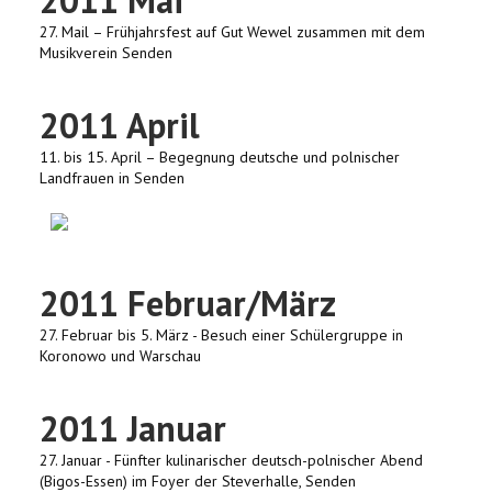
27. Mail – Frühjahrsfest auf Gut Wewel zusammen mit dem
Musikverein Senden
2011 April
11. bis 15. April – Begegnung deutsche und polnischer
Landfrauen in Senden
2011 Februar/März
27. Februar bis 5. März - Besuch einer Schülergruppe in
Koronowo und Warschau
2011 Januar
27. Januar - Fünfter kulinarischer deutsch-polnischer Abend
(Bigos-Essen) im Foyer der Steverhalle, Senden