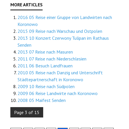
2016 05 Reise einer Gruppe von Landwirten nach
Koronowo
2015 09 Reise nach Warschau und Ostpolen
2013 10 Konzert Czerwony Tulipan im Rathaus
Senden
2013 07 Reise nach Masuren
2011 07 Reise nach Niederschlesien
2011 06 Besuch Landfrauen
2010 05 Reise nach Danzig und Unterschrift
Städtepartnerschaft in Koronowo
2009 10 Reise nach Südpolen
2009 06 Reise Landwirte nach Koronowo
2008 05 Maifest Senden
Page 3 of 15